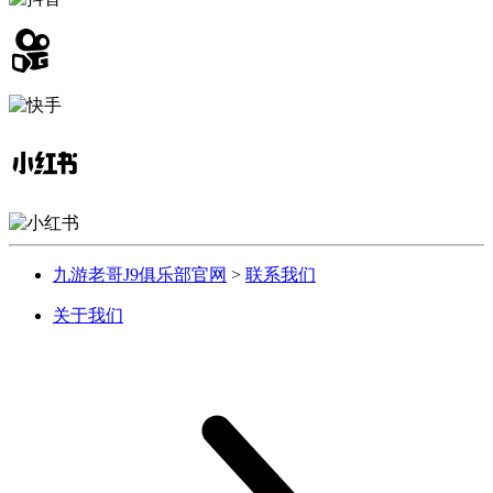
九游老哥J9俱乐部官网
>
联系我们
关于我们