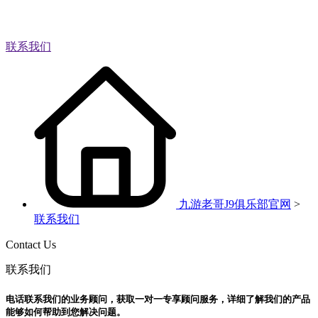
联系我们
九游老哥J9俱乐部官网
>
联系我们
Contact Us
联系我们
电话联系我们的业务顾问，获取一对一专享顾问服务，详细了解我们的产品
能够如何帮助到您解决问题。