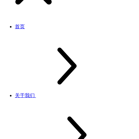
首页
关于我们