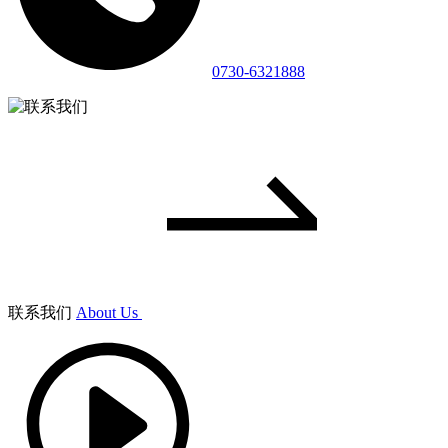
0730-6321888
联系我们
About Us