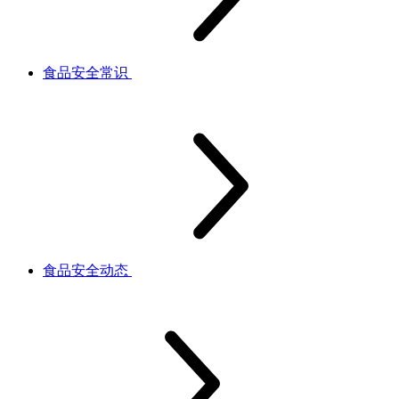
食品安全常识
食品安全动态