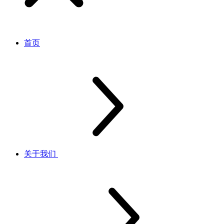
首页
关于我们