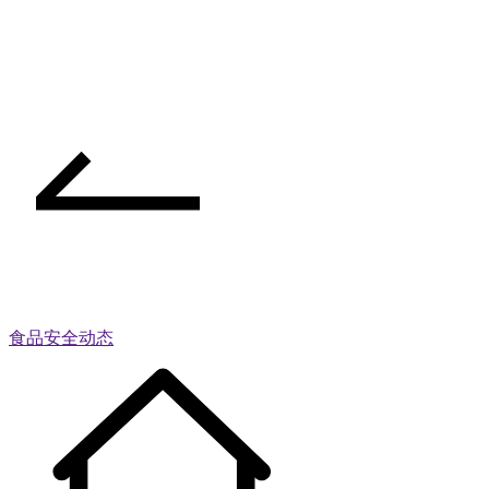
食品安全动态