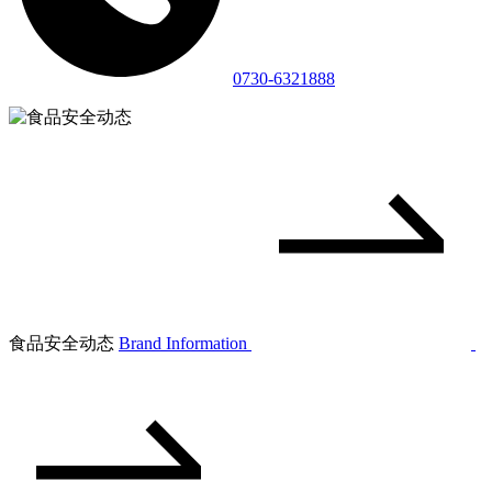
0730-6321888
食品安全动态
Brand Information